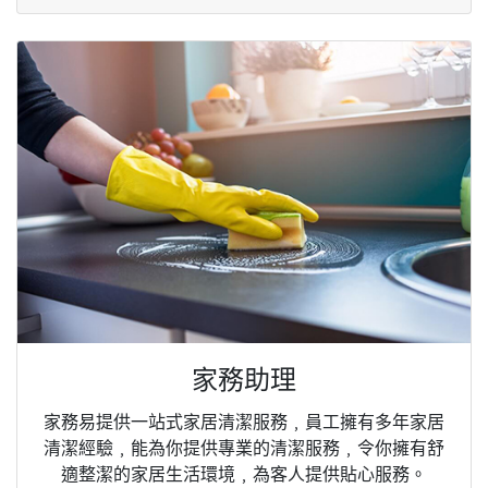
家務助理
家務易提供一站式家居清潔服務﹐員工擁有多年家居
清潔經驗﹐能為你提供專業的清潔服務﹐令你擁有舒
適整潔的家居生活環境﹐為客人提供貼心服務。