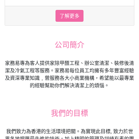
了解更多
公司簡介
家務易專為客人提供家除甲醛工程、辦公室清潔、裝修後清
潔及冷氣工程等服務。家務易每位員工均擁有多年豐富經驗
及資深專業知識﹐曾服務各大小商業機構，希望能以最專業
的經驗幫助你們解決清潔上的煩惱。
我們的目標
我們致力為香港的生活環境把關。為實現此目標, 致力於世
界各地搜羅最先進的技術。加上精明的管理及訓練有素的團