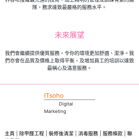
隊，務求達致最嚴格的服務水平。
未來展望
我們會繼續提供優質服務，令你的環境更加舒適、潔淨。我
們亦會在品質及價格上取得平衡，及增加員工的培訓以達致
最稱心及滿意服務。
ITsoho
Digital
Marketing
主頁
|
除甲醛工程
|
裝修後清潔
|
消毒服務
|
服務條款
|
聯