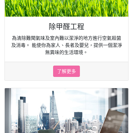
除甲醛工程
為清除難聞氣味及室內難以潔淨的地方進行空氣殺菌
及消毒。 能使你為家人、長者及嬰兒，提供一個潔淨
無異味的生活環境。
了解更多