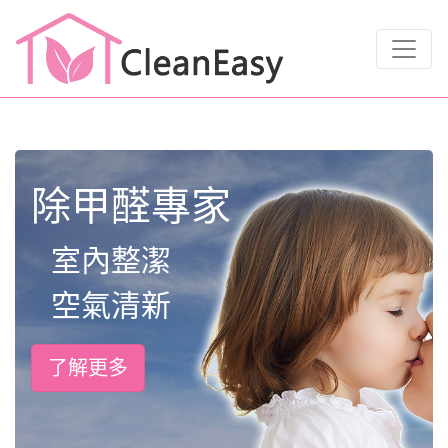
除甲醛專家
室內整潔
空氣清新
了解更多